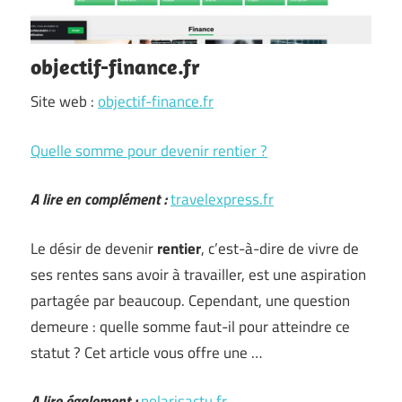
objectif-finance.fr
Site web :
objectif-finance.fr
Quelle somme pour devenir rentier ?
A lire en complément :
travelexpress.fr
Le désir de devenir
rentier
, c’est-à-dire de vivre de
ses rentes sans avoir à travailler, est une aspiration
partagée par beaucoup. Cependant, une question
demeure : quelle somme faut-il pour atteindre ce
statut ? Cet article vous offre une …
A lire également :
polarisactu.fr