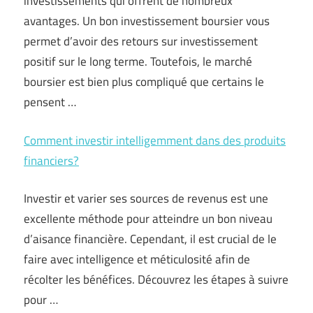
investissements qui offrent de nombreux
avantages. Un bon investissement boursier vous
permet d’avoir des retours sur investissement
positif sur le long terme. Toutefois, le marché
boursier est bien plus compliqué que certains le
pensent …
Comment investir intelligemment dans des produits
financiers?
Investir et varier ses sources de revenus est une
excellente méthode pour atteindre un bon niveau
d’aisance financière. Cependant, il est crucial de le
faire avec intelligence et méticulosité afin de
récolter les bénéfices. Découvrez les étapes à suivre
pour …