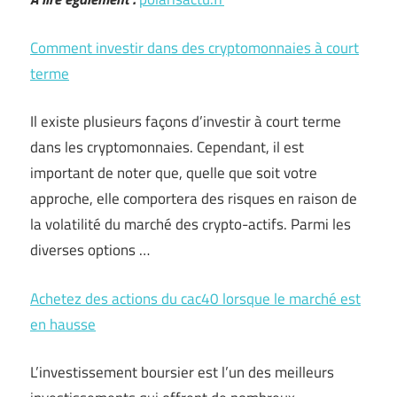
Comment investir dans des cryptomonnaies à court
terme
Il existe plusieurs façons d’investir à court terme
dans les cryptomonnaies. Cependant, il est
important de noter que, quelle que soit votre
approche, elle comportera des risques en raison de
la volatilité du marché des crypto-actifs. Parmi les
diverses options …
Achetez des actions du cac40 lorsque le marché est
en hausse
L’investissement boursier est l’un des meilleurs