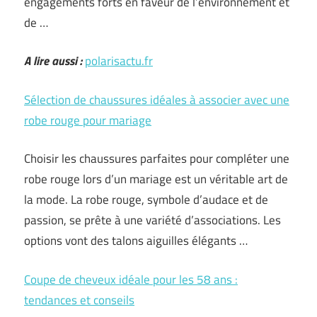
engagements forts en faveur de l’environnement et
de …
A lire aussi :
polarisactu.fr
Sélection de chaussures idéales à associer avec une
robe rouge pour mariage
Choisir les chaussures parfaites pour compléter une
robe rouge lors d’un mariage est un véritable art de
la mode. La robe rouge, symbole d’audace et de
passion, se prête à une variété d’associations. Les
options vont des talons aiguilles élégants …
Coupe de cheveux idéale pour les 58 ans :
tendances et conseils