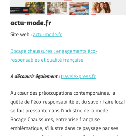
actu-mode.fr
Site web :
actu-mode.fr
Bocage chaussures : engagements éco-
responsables et qualité française
A découvrir également :
travelexpress.fr
Au cœur des préoccupations contemporaines, la
quête de l’éco-responsabilité et du savoir-faire local
se fait pressante dans l’industrie de la mode.
Bocage Chaussures, entreprise française
emblématique, s’illustre dans ce paysage par ses