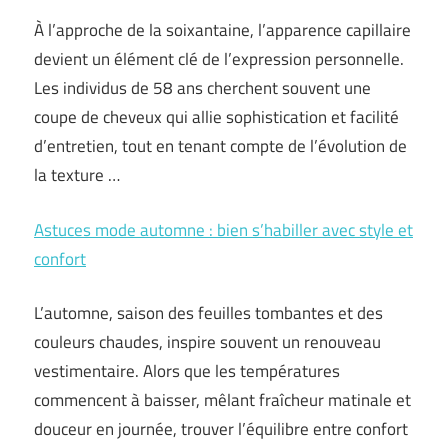
À l’approche de la soixantaine, l’apparence capillaire
devient un élément clé de l’expression personnelle.
Les individus de 58 ans cherchent souvent une
coupe de cheveux qui allie sophistication et facilité
d’entretien, tout en tenant compte de l’évolution de
la texture …
Astuces mode automne : bien s’habiller avec style et
confort
L’automne, saison des feuilles tombantes et des
couleurs chaudes, inspire souvent un renouveau
vestimentaire. Alors que les températures
commencent à baisser, mêlant fraîcheur matinale et
douceur en journée, trouver l’équilibre entre confort