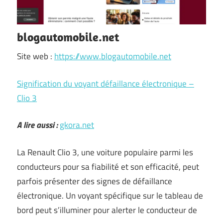
blogautomobile.net
Site web :
https://www.blogautomobile.net
Signification du voyant défaillance électronique –
Clio 3
A lire aussi :
gkora.net
La Renault Clio 3, une voiture populaire parmi les
conducteurs pour sa fiabilité et son efficacité, peut
parfois présenter des signes de défaillance
électronique. Un voyant spécifique sur le tableau de
bord peut s’illuminer pour alerter le conducteur de