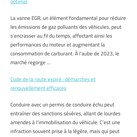
optimal
La vanne EGR, un élément fondamental pour réduire
les émissions de gaz polluants des véhicules, peut
s’encrasser au fil du temps, affectant ainsi les
performances du moteur et augmentant la
consommation de carburant. À l’aube de 2023, le
marché regorge …
Code de la route expiré : démarches et
renouvellement efficaces
Conduire avec un permis de conduire échu peut
entraîner des sanctions sévères, allant de lourdes
amendes à l’immobilisation du véhicule. C’est une
infraction souvent prise à la légère, mais qui peut