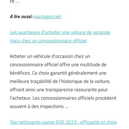
ce …
A lire aussi :
partagez.net
Les avantages d’acheter une voiture de seconde
main chez un concessionnaire officiel
Acheter un véhicule d’occasion chez un
concessionnaire officiel offre une multitude de
bénéfices. Ce choix garantit généralement une
meilleure traçabilité de l’historique de la voiture,
offrant ainsi une transparence rassurante pour
l’acheteur. Les concessionnaires officiels procèdent
souvent à des inspections …
Top nettoyants vanne EGR 2023 : efficacité et choix