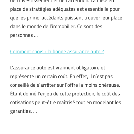
de l’investissement et de l’attention. La mise en
place de stratégies adéquates est essentielle pour
que les primo-accédants puissent trouver leur place
dans le monde de l’immobilier. Ce sont des
personnes …
Comment choisir la bonne assurance auto ?
L’assurance auto est vraiment obligatoire et
représente un certain coût. En effet, il n’est pas
conseillé de s’arrêter sur l’offre la moins onéreuse.
Étant donné l’enjeu de cette protection, le coût des
cotisations peut-être maîtrisé tout en modelant les
garanties. …