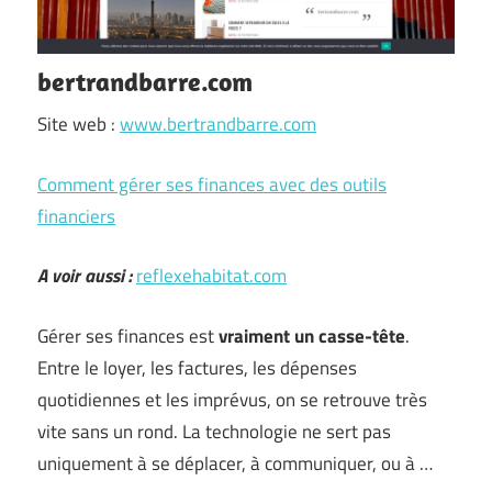
bertrandbarre.com
Site web :
www.bertrandbarre.com
Comment gérer ses finances avec des outils
financiers
A voir aussi :
reflexehabitat.com
Gérer ses finances est
vraiment un casse-tête
.
Entre le loyer, les factures, les dépenses
quotidiennes et les imprévus, on se retrouve très
vite sans un rond. La technologie ne sert pas
uniquement à se déplacer, à communiquer, ou à …