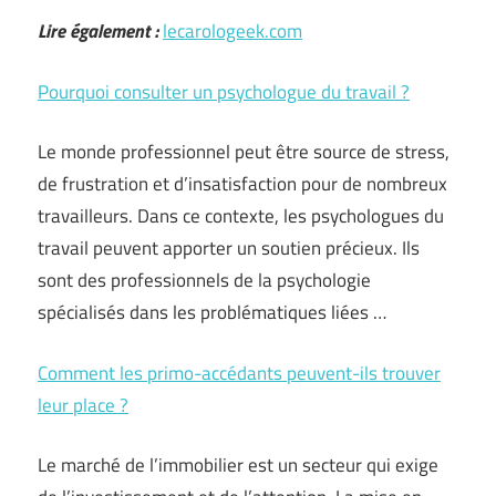
Lire également :
lecarologeek.com
Pourquoi consulter un psychologue du travail ?
Le monde professionnel peut être source de stress,
de frustration et d’insatisfaction pour de nombreux
travailleurs. Dans ce contexte, les psychologues du
travail peuvent apporter un soutien précieux. Ils
sont des professionnels de la psychologie
spécialisés dans les problématiques liées …
Comment les primo-accédants peuvent-ils trouver
leur place ?
Le marché de l’immobilier est un secteur qui exige